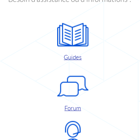
Guides
Forum